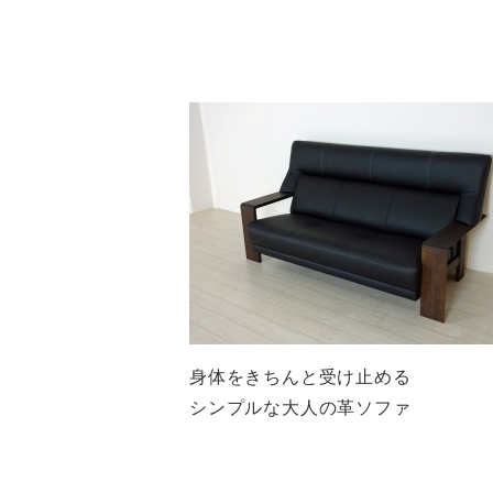
身体をきちんと受け止める
シンプルな大人の革ソファ