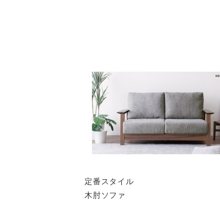
定番スタイル
木肘ソファ