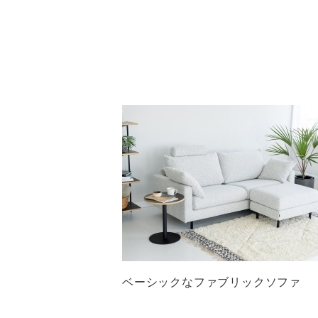
ベーシックなファブリックソファ