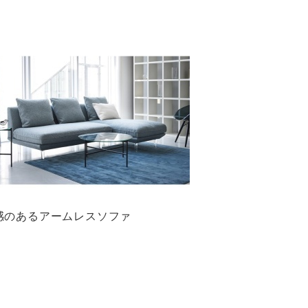
感のあるアームレスソファ