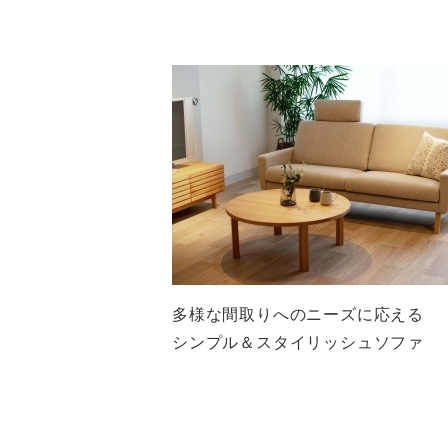
多様な間取りへのニーズに応える
シンプル＆スタイリッシュソファ